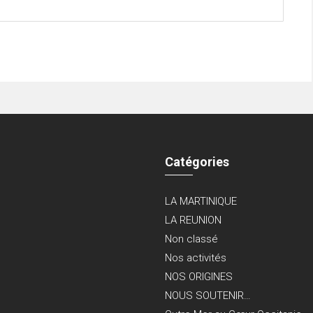
Catégories
LA MARTINIQUE
LA REUNION
Non classé
Nos activités
NOS ORIGINES
NOUS SOUTENIR…