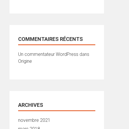
COMMENTAIRES RÉCENTS
Un commentateur WordPress
dans
Origine
ARCHIVES
novembre 2021
mars 2018