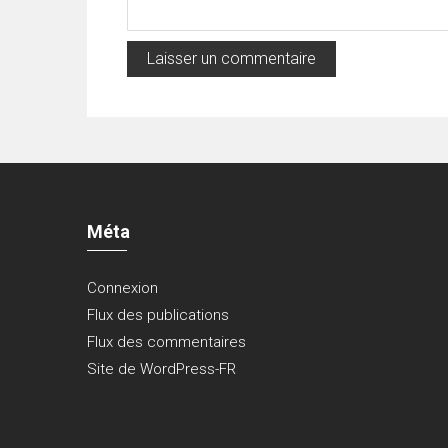
Méta
Connexion
Flux des publications
Flux des commentaires
Site de WordPress-FR