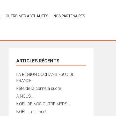
S
OUTRE-MER ACTUALITÉS
NOS PARTENAIRES
Rechercher :
ARTICLES RÉCENTS
LA RÉGION OCCITANIE -SUD DE
FRANCE
Fête de la canne à sucre
A NOUS…..
NOEL DE NOS OUTRE MERS….
NOËL…..en nous!