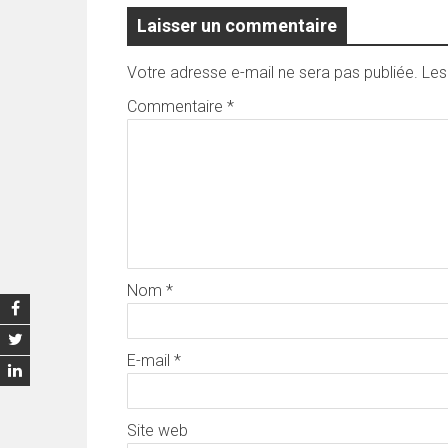
Laisser un commentaire
Votre adresse e-mail ne sera pas publiée.
Les
Commentaire
*
Nom
*
E-mail
*
Site web