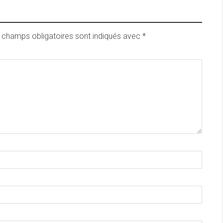
 champs obligatoires sont indiqués avec
*