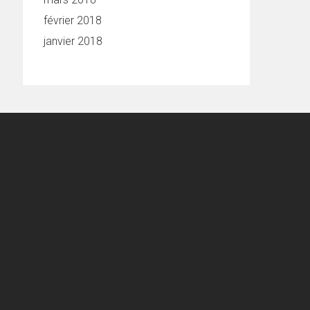
février 2018
janvier 2018