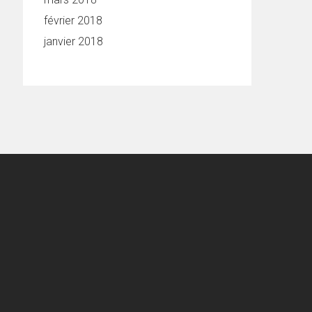
février 2018
janvier 2018