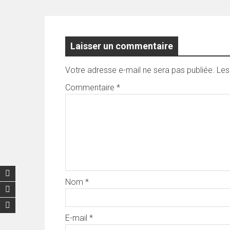
Laisser un commentaire
Votre adresse e-mail ne sera pas publiée.
Les
Commentaire
*
Nom
*
E-mail
*