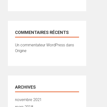
COMMENTAIRES RÉCENTS
Un commentateur WordPress
dans
Origine
ARCHIVES
novembre 2021
mars 2018