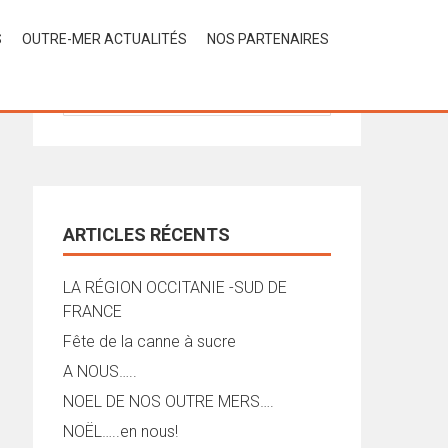
S
OUTRE-MER ACTUALITÉS
NOS PARTENAIRES
Rechercher :
ARTICLES RÉCENTS
LA RÉGION OCCITANIE -SUD DE
FRANCE
Fête de la canne à sucre
A NOUS…..
NOEL DE NOS OUTRE MERS….
NOËL…..en nous!