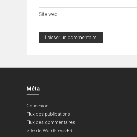
Site web
Méta
Connexion
Flux des publications
Flux des commentaires
Site de WordPress-FR