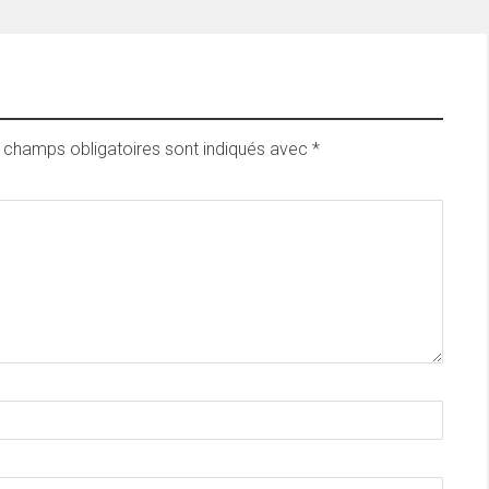
 champs obligatoires sont indiqués avec
*