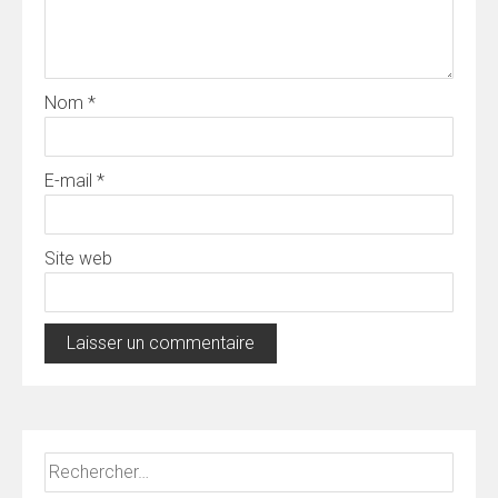
Nom
*
E-mail
*
Site web
Rechercher :