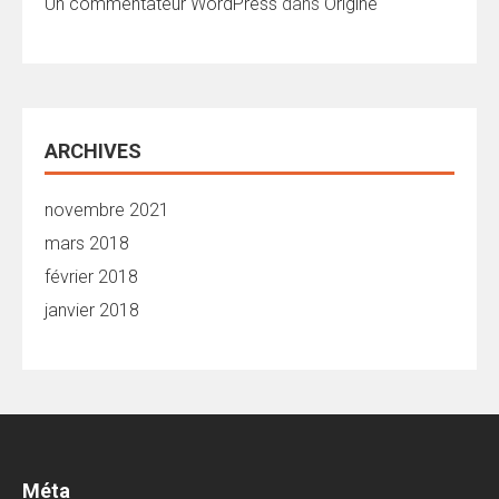
Un commentateur WordPress
dans
Origine
ARCHIVES
novembre 2021
mars 2018
février 2018
janvier 2018
Méta