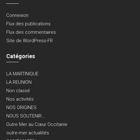
Connexion
Flux des publications
Flux des commentaires
Site de WordPress-FR
Catégories
LA MARTINIQUE
LA REUNION
Non classé
Nos activités
NOS ORIGINES
NOUS SOUTENIR…
Outre Mer au Cœur Occitanie
outre-mer actualités