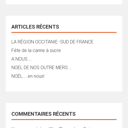
ARTICLES RÉCENTS
LA RÉGION OCCITANIE -SUD DE FRANCE
Fête de la canne à sucre
A NOUS…..
NOEL DE NOS OUTRE MERS….
NOËL…..en nous!
COMMENTAIRES RÉCENTS