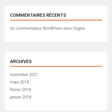
COMMENTAIRES RÉCENTS
Un commentateur WordPress
dans
Origine
ARCHIVES
novembre 2021
mars 2018
février 2018
janvier 2018