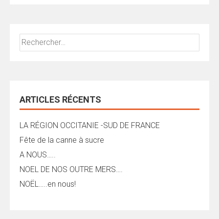
Rechercher :
ARTICLES RÉCENTS
LA RÉGION OCCITANIE -SUD DE FRANCE
Fête de la canne à sucre
A NOUS…..
NOEL DE NOS OUTRE MERS….
NOËL…..en nous!