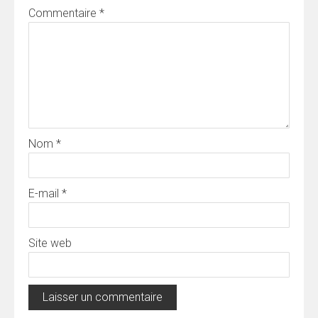
Commentaire
*
Nom
*
E-mail
*
Site web