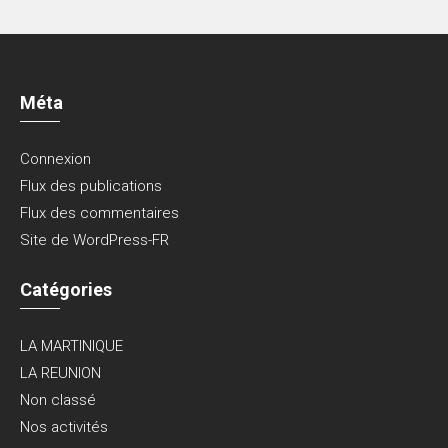
Méta
Connexion
Flux des publications
Flux des commentaires
Site de WordPress-FR
Catégories
LA MARTINIQUE
LA REUNION
Non classé
Nos activités