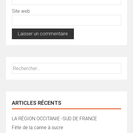
Site web
Rechercher :
ARTICLES RÉCENTS
LA RÉGION OCCITANIE -SUD DE FRANCE
Fête de la canne à sucre