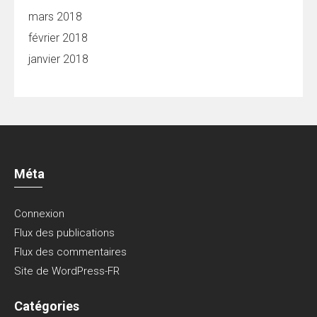
mars 2018
février 2018
janvier 2018
Méta
Connexion
Flux des publications
Flux des commentaires
Site de WordPress-FR
Catégories