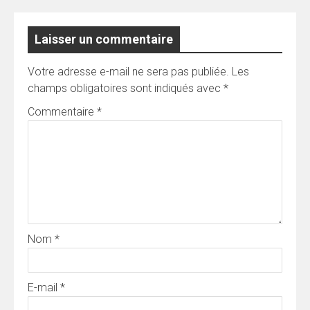
Laisser un commentaire
Votre adresse e-mail ne sera pas publiée.
Les
champs obligatoires sont indiqués avec
*
Commentaire
*
Nom
*
E-mail
*