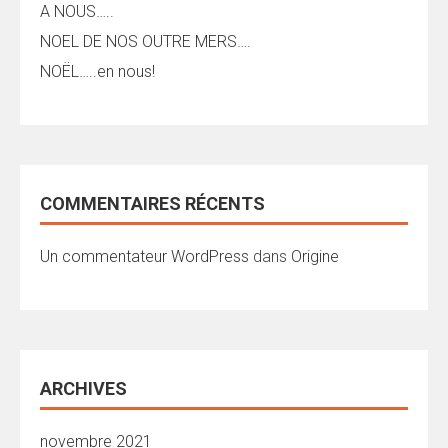
A NOUS…..
NOEL DE NOS OUTRE MERS….
NOËL…..en nous!
COMMENTAIRES RÉCENTS
Un commentateur WordPress
dans
Origine
ARCHIVES
novembre 2021