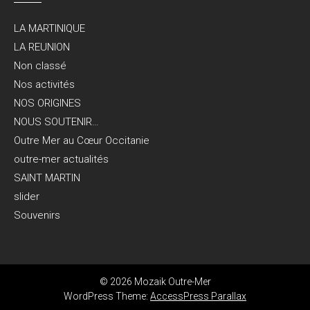
LA MARTINIQUE
LA REUNION
Non classé
Nos activités
NOS ORIGINES
NOUS SOUTENIR…
Outre Mer au Cœur Occitanie
outre-mer actualités
SAINT MARTIN
slider
Souvenirs
© 2026 Mozaik Outre-Mer
WordPress Theme:
AccessPress Parallax